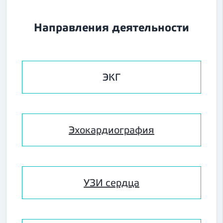
Направления деятельности
ЭКГ
Эхокардиография
УЗИ сердца