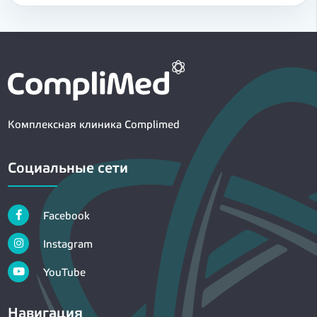
Комплексная клиника Complimed
Социальные сети
Facebook
Instagram
YouTube
Навигация