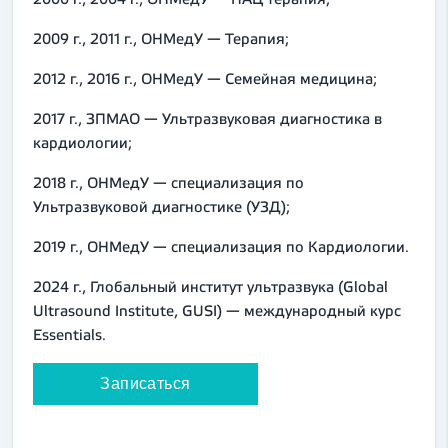
2009 г., 2011 г., ОНМедУ — Терапия;
2012 г., 2016 г., ОНМедУ — Семейная медицина;
2017 г., ЗПМАО — Ультразвуковая диагностика в
кардиологии;
2018 г., ОНМедУ — специализация по
Ультразвуковой диагностике (УЗД);
2019 г., ОНМедУ — специализация по Кардиологии.
2024 г., Глобальный институт ультразвука (Global
Ultrasound Institute, GUSI) — международный курс
Essentials.
Записаться