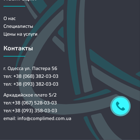
О нас
Специалисты
Цены на услуги
Контакты
г. Одесса ул. Пастера 56
тел: +38 (068) 382-03-03
тел: +38 (093) 382-03-03
Аркадийское плато 5/2
тел:+38 (067) 528-03-03
тел:+38 (093) 358-03-03
email:
info@complimed.com.ua