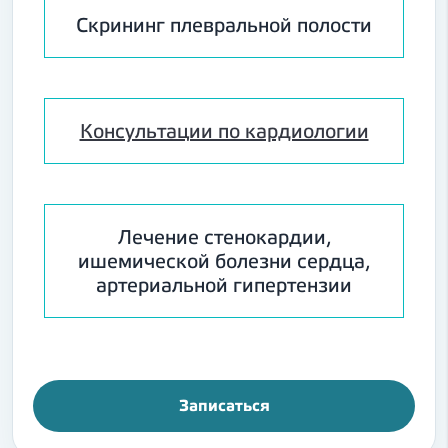
Скрининг плевральной полости
Консультации по кардиологии
Лечение стенокардии,
ишемической болезни сердца,
артериальной гипертензии
Записаться