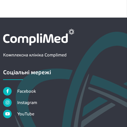
Комплексна клініка Complimed
Соціальні мережі
Facebook
Instagram
YouTube