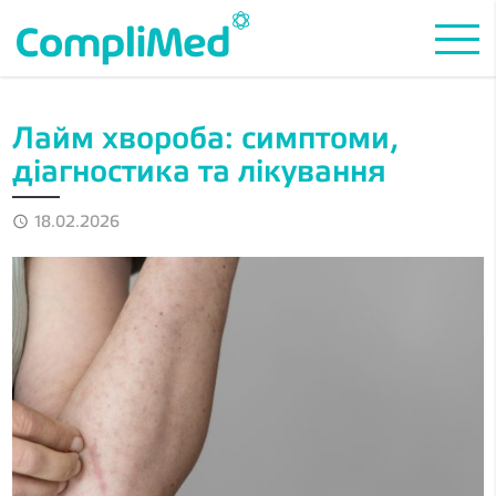
Лайм хвороба: симптоми,
діагностика та лікування
18.02.2026