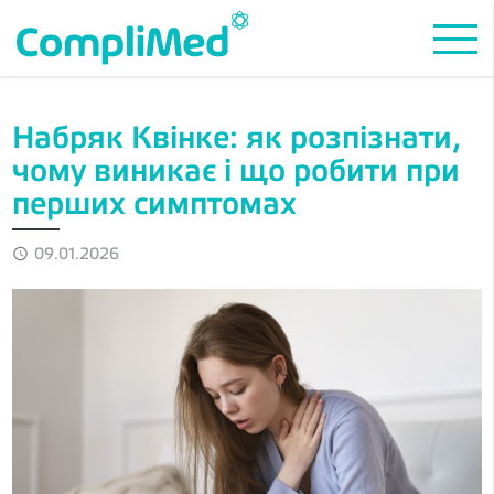
Набряк Квінке: як розпізнати,
чому виникає і що робити при
перших симптомах
09.01.2026