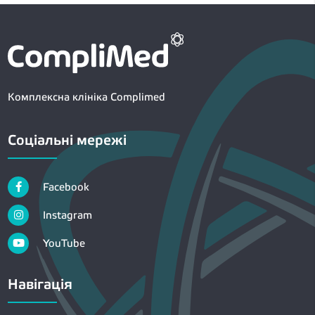
Комплексна клініка Complimed
Соціальні мережі
Facebook
Instagram
YouTube
Навігація