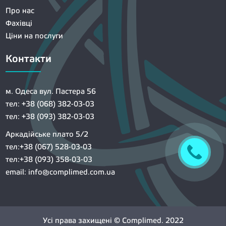
Про нас
Фахівці
Ціни на послуги
Контакти
м. Одеса вул. Пастера 56
тел: +38 (068) 382-03-03
тел: +38 (093) 382-03-03
Аркадійське плато 5/2
тел:+38 (067) 528-03-03
тел:+38 (093) 358-03-03
email:
info@complimed.com.ua
Усі права захищені © Complimed. 2022