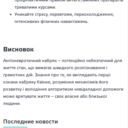
тривалими курсами.
Уникайте стресу, перевтоми, переохолодження,
інтенсивних фізичних навантажень.
Висновок
Ангіоневротичний набряк – потенційно небезпечний для
життя стан, що вимагає швидкого розпізнавання і
грамотних дій. Знання про те, як виглядають перші
ознаки набряку Квінке, розуміння механізмів його
розвитку і володіння алгоритмом невідкладної допомоги
може врятувати життя – своє власне або близької
людини.
Последние новости