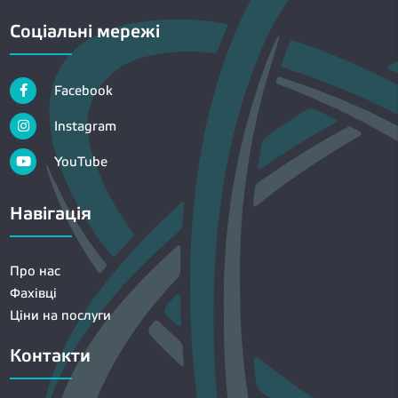
Соціальні мережі
Facebook
Instagram
YouTube
Навігація
Про нас
Фахівці
Ціни на послуги
Контакти